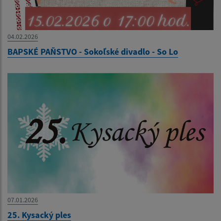
04.02.2026
BAPSKÉ PAŇSTVO - Sokoľské divadlo - So Lo
07.01.2026
25. Kysacký ples