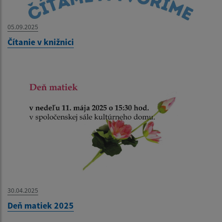
05.09.2025
Čítanie v knižnici
30.04.2025
Deň matiek 2025