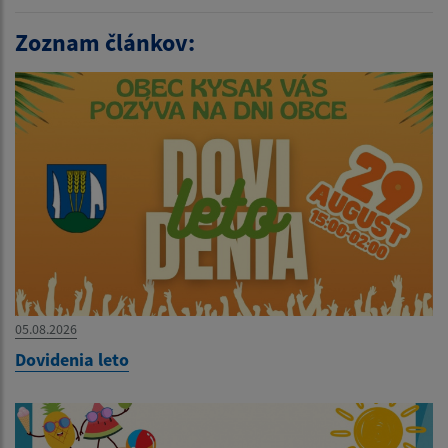
Zoznam článkov:
05.08.2026
Dovidenia leto