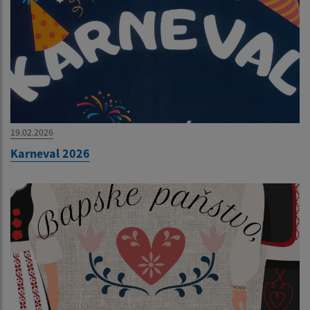
19.02.2026
Karneval 2026