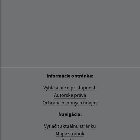
Informácie o stránke:
Vyhlásenie o prístupnosti
Autorské práva
Ochrana osobných údajov
Navigácia:
Vytlačiť aktuálnu stránku
Mapa stránok