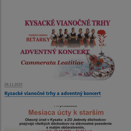
26.11.2025
Kysacké vianočné trhy a adventný koncert