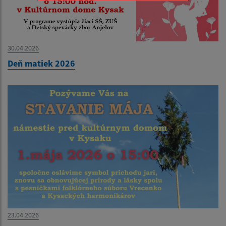
30.04.2026
Deň matiek 2026
23.04.2026