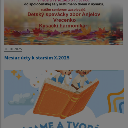
20.10.2025
Mesiac úcty k starším X.2025