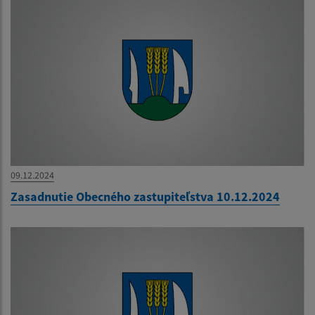
09.12.2024
Zasadnutie Obecného zastupiteľstva 10.12.2024