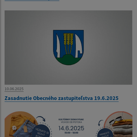
10.06.2025
Zasadnutie Obecného zastupiteľstva 19.6.2025