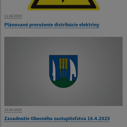
11.04.2025
Plánované prerušenie distribúcie elektriny
10.04.2025
Zasadnutie Obecného zastupiteľstva 16.4.2025