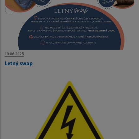
10.06.2025
Letný swap