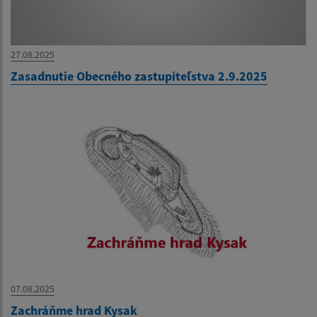
27.08.2025
Zasadnutie Obecného zastupiteľstva 2.9.2025
07.08.2025
Zachráňme hrad Kysak