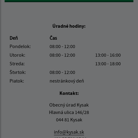
Úradné hodiny:
Deň
Čas
Pondelok:
08:00 - 12:00
Utorok:
08:00 - 12:00
13:00 - 16:00
Streda:
13:00 - 18:00
Štvrtok:
08:00 - 12:00
Piatok:
nestránkový deň
Kontakt:
Obecný úrad Kysak
Hlavná ulica 146/28
044 81 Kysak
info@kysak.sk