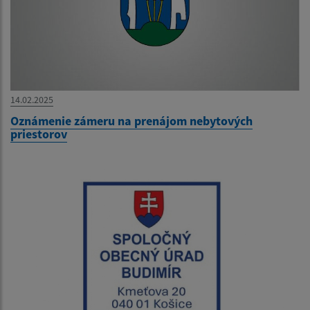
14.02.2025
Oznámenie zámeru na prenájom nebytových
priestorov