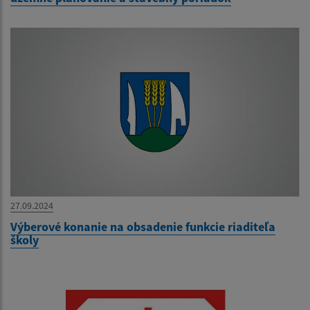
27.09.2024
Výberové konanie na obsadenie funkcie riaditeľa
školy