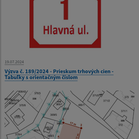
19.07.2024
Výzva č. 189/2024 - Prieskum trhových cien -
Tabuľky s orientačným číslom