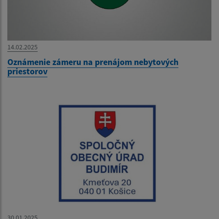
14.02.2025
Oznámenie zámeru na prenájom nebytových
priestorov
30.01.2025