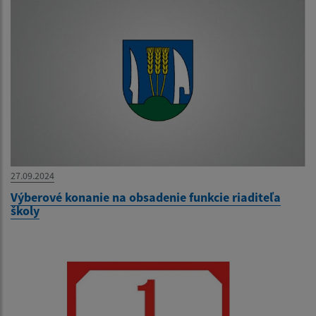
27.09.2024
Výberové konanie na obsadenie funkcie riaditeľa
školy