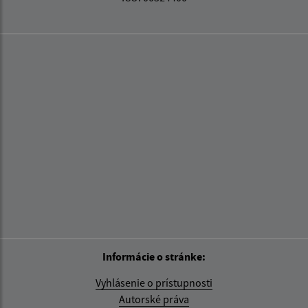
Informácie o stránke:
Vyhlásenie o prístupnosti
Autorské práva