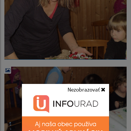
Nezobrazovať