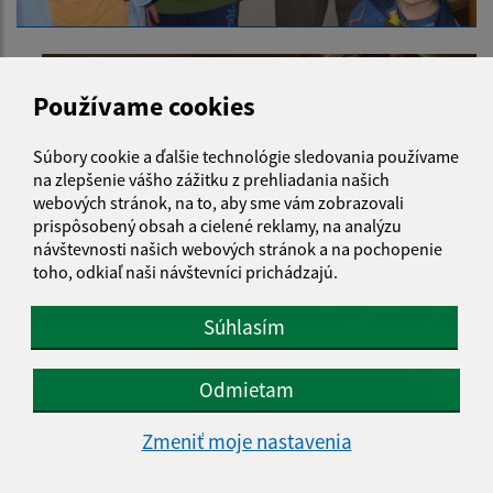
Používame cookies
Súbory cookie a ďalšie technológie sledovania používame
na zlepšenie vášho zážitku z prehliadania našich
webových stránok, na to, aby sme vám zobrazovali
prispôsobený obsah a cielené reklamy, na analýzu
návštevnosti našich webových stránok a na pochopenie
toho, odkiaľ naši návštevníci prichádzajú.
Súhlasím
Odmietam
Zmeniť moje nastavenia