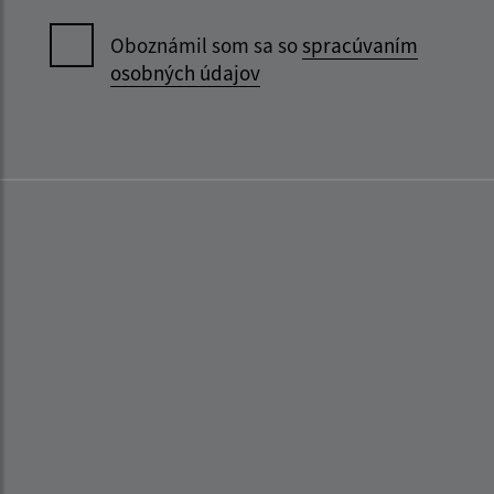
Oboznámil som sa so
spracúvaním
osobných údajov