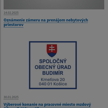
14.02.2025
Oznámenie zámeru na prenájom nebytových
priestorov
30.01.2025
Výberové konanie na pracovné miesto mzdový