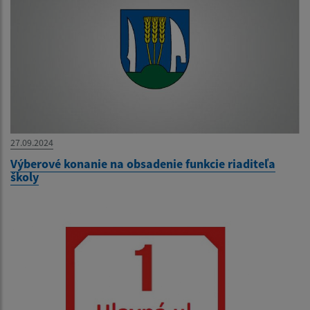
27.09.2024
Výberové konanie na obsadenie funkcie riaditeľa
školy