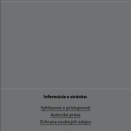
Informácie o stránke:
Vyhlásenie o prístupnosti
Autorské práva
Ochrana osobných údajov