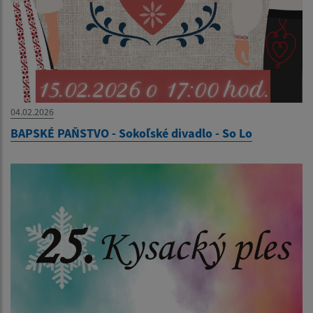
04.02.2026
BAPSKÉ PAŇSTVO - Sokoľské divadlo - So Lo