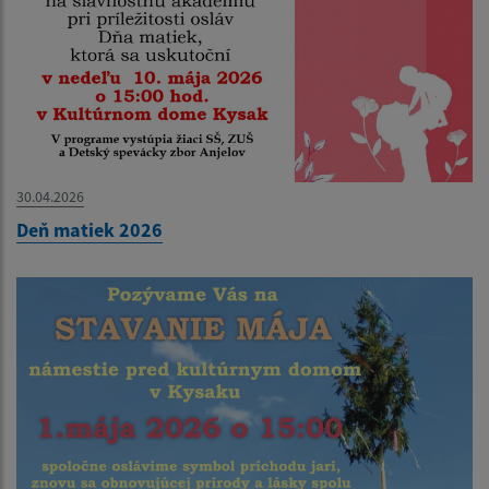
30.04.2026
Deň matiek 2026