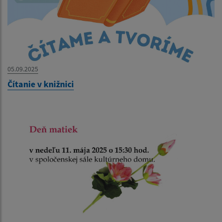
05.09.2025
Čítanie v knižnici