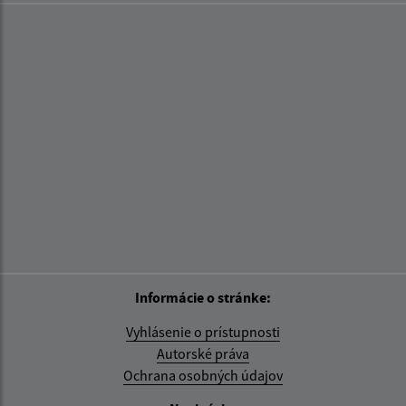
Informácie o stránke:
Vyhlásenie o prístupnosti
Autorské práva
Ochrana osobných údajov