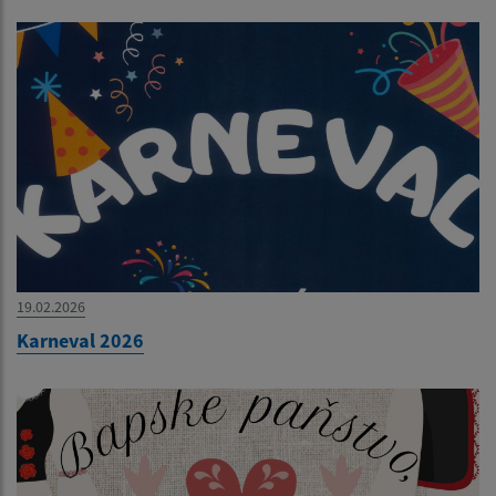
19.02.2026
Karneval 2026