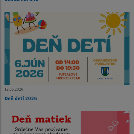
19.05.2026
Deň detí 2026