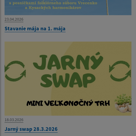
23.04.2026
Stavanie mája na 1. mája
18.03.2026
Jarný swap 28.3.2026