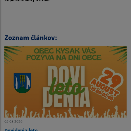
Zoznam článkov:
05.08.2026
Dovidenia leto