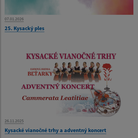
07.01.2026
25. Kysacký ples
26.11.2025
Kysacké vianočné trhy a adventný koncert