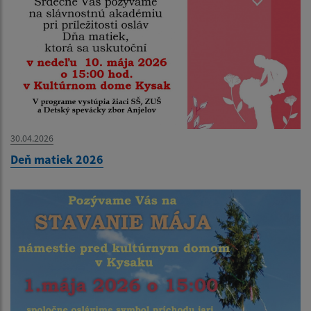
30.04.2026
Deň matiek 2026