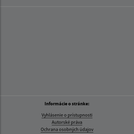
Informácie o stránke:
Vyhlásenie o prístupnosti
Autorské práva
Ochrana osobných údajov