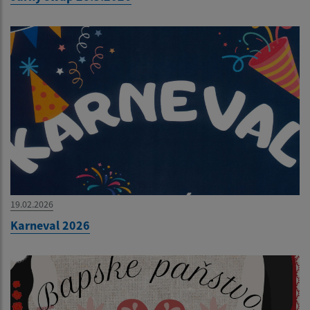
19.02.2026
Karneval 2026