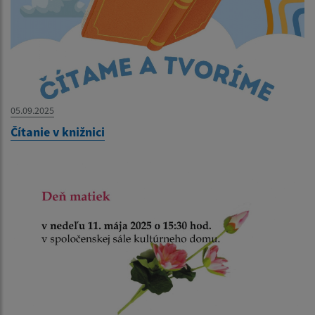
05.09.2025
Čítanie v knižnici