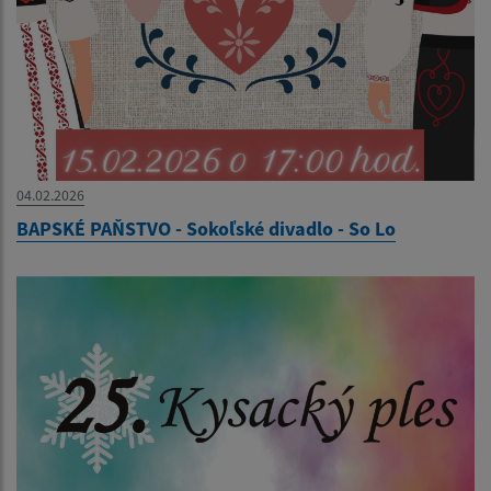
04.02.2026
BAPSKÉ PAŇSTVO - Sokoľské divadlo - So Lo