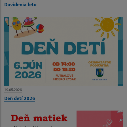
Dovidenia leto
19.05.2026
Deň detí 2026