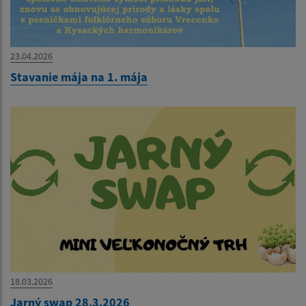
23.04.2026
Stavanie mája na 1. mája
18.03.2026
Jarný swap 28.3.2026