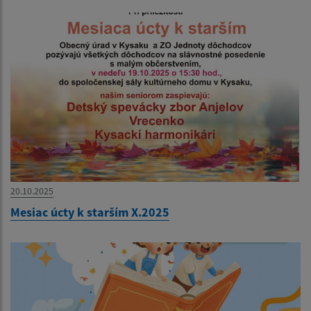
20.10.2025
Mesiac úcty k starším X.2025