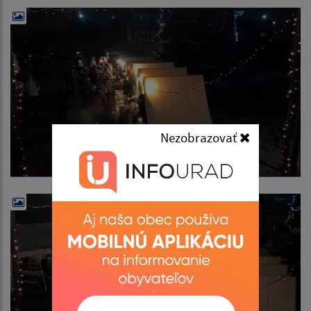
Nezobrazovať