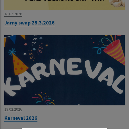
18.03.2026
Jarný swap 28.3.2026
19.02.2026
Karneval 2026