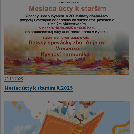
20.10.2025
Mesiac úcty k starším X.2025