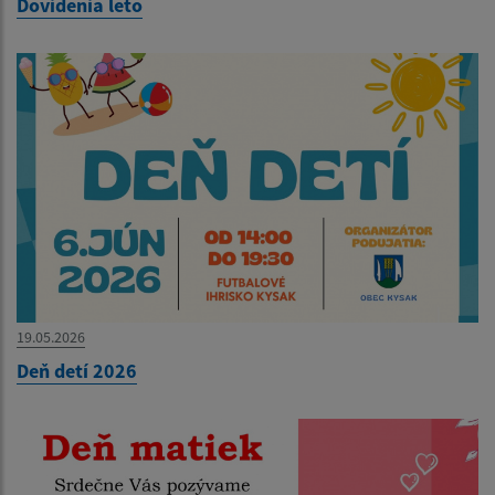
Dovidenia leto
19.05.2026
Deň detí 2026