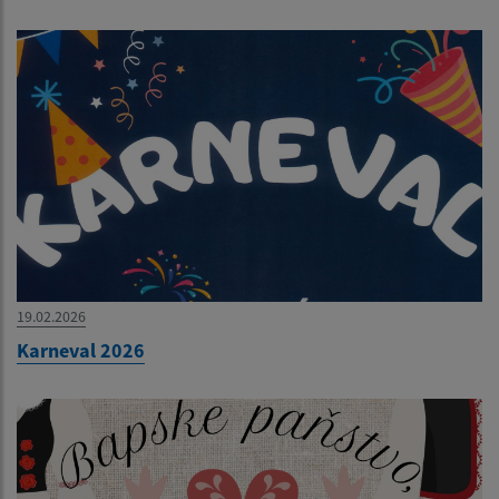
19.02.2026
Karneval 2026