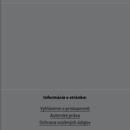
Informácie o stránke:
Vyhlásenie o prístupnosti
Autorské práva
Ochrana osobných údajov