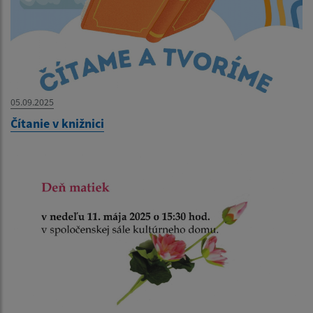
05.09.2025
Čítanie v knižnici