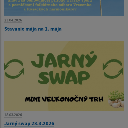
23.04.2026
Stavanie mája na 1. mája
18.03.2026
Jarný swap 28.3.2026