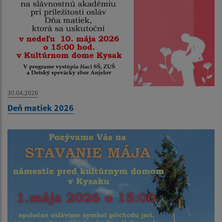
30.04.2026
Deň matiek 2026