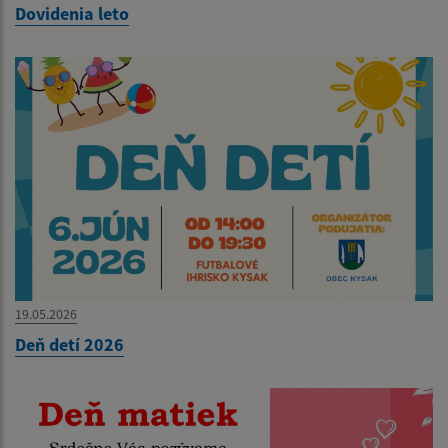
Dovidenia leto
19.05.2026
Deň detí 2026