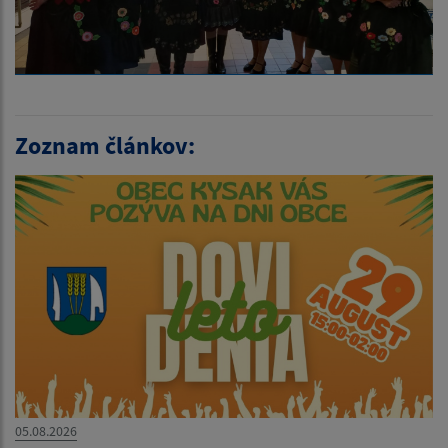
Zoznam článkov:
05.08.2026