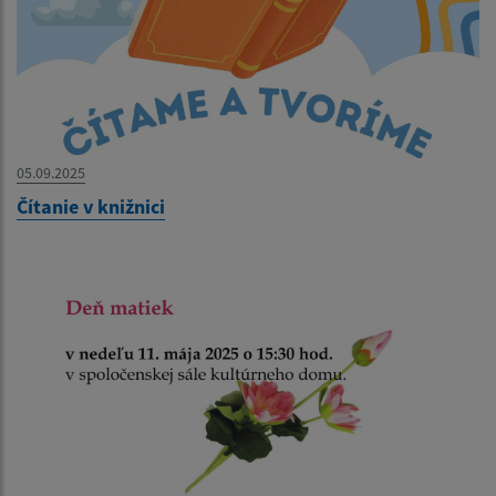
05.09.2025
Čítanie v knižnici