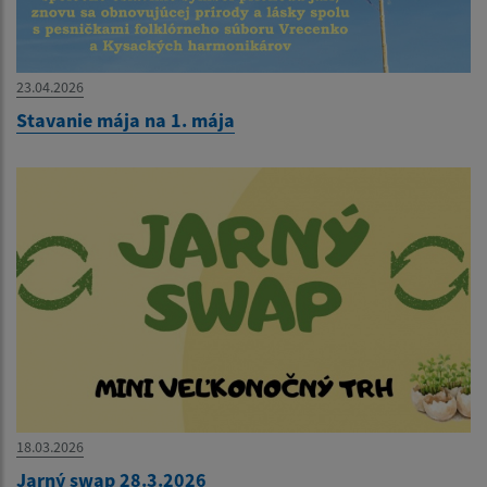
23.04.2026
Stavanie mája na 1. mája
18.03.2026
Jarný swap 28.3.2026