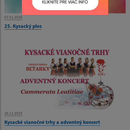
07.01.2026
25. Kysacký ples
26.11.2025
Kysacké vianočné trhy a adventný koncert