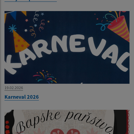
19.02.2026
Karneval 2026