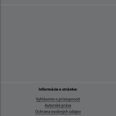
Informácie o stránke:
Vyhlásenie o prístupnosti
Autorské práva
Ochrana osobných údajov