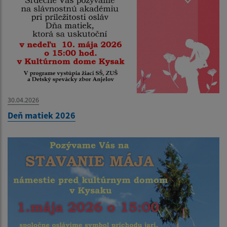
30.04.2026
Deň matiek 2026