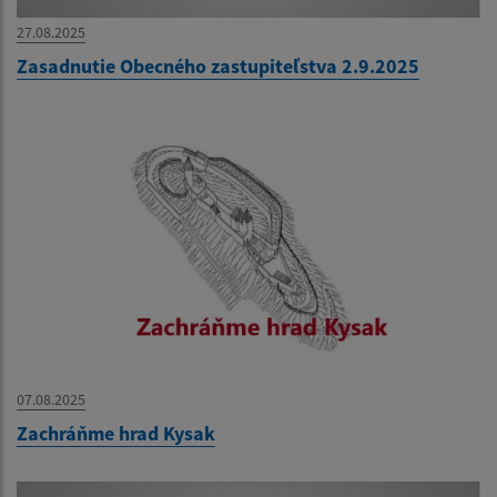
27.08.2025
Zasadnutie Obecného zastupiteľstva 2.9.2025
07.08.2025
Zachráňme hrad Kysak