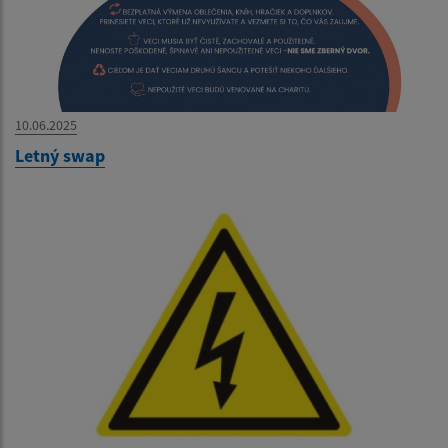
10.06.2025
Letný swap