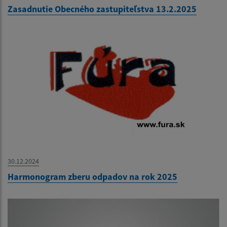
Zasadnutie Obecného zastupiteľstva 13.2.2025
30.12.2024
Harmonogram zberu odpadov na rok 2025