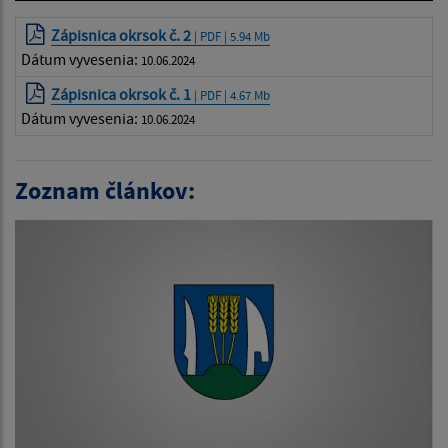
Zápisnica okrsok č. 2
| PDF | 5.94 Mb
Dátum vyvesenia:
10.06.2024
Zápisnica okrsok č. 1
| PDF | 4.67 Mb
Dátum vyvesenia:
10.06.2024
Zoznam článkov: