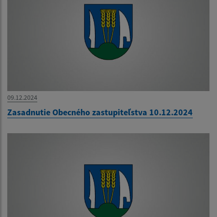
09.12.2024
Zasadnutie Obecného zastupiteľstva 10.12.2024