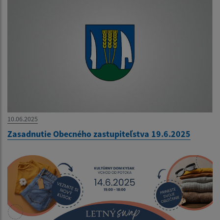
10.06.2025
Zasadnutie Obecného zastupiteľstva 19.6.2025