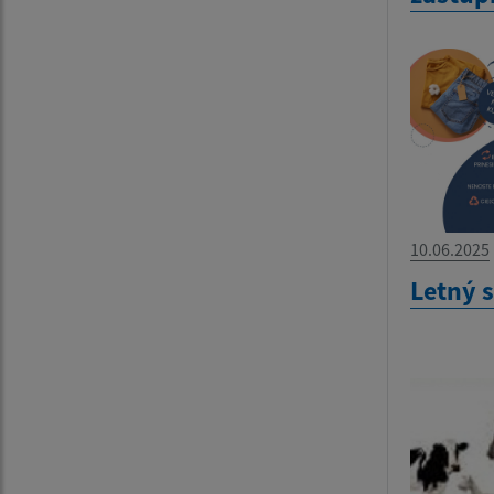
10.06.2025
Letný 