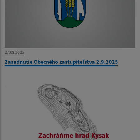
27.08.2025
Zasadnutie Obecného zastupiteľstva 2.9.2025