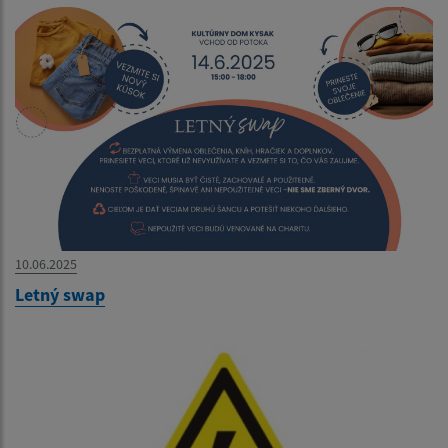
10.06.2025
Letný swap