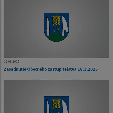
12.03.2025
Zasadnutie Obecného zastupiteľstva 18.3.2025