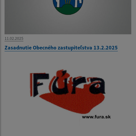
11.02.2025
Zasadnutie Obecného zastupiteľstva 13.2.2025