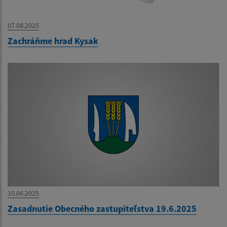
07.08.2025
Zachráňme hrad Kysak
10.06.2025
Zasadnutie Obecného zastupiteľstva 19.6.2025