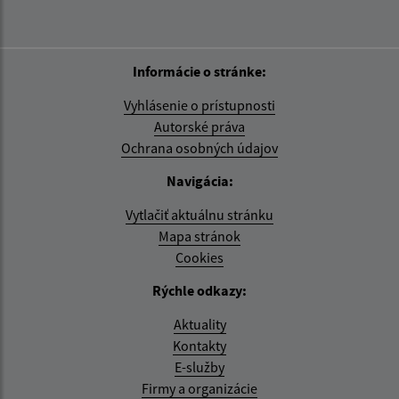
Informácie o stránke:
Vyhlásenie o prístupnosti
Autorské práva
Ochrana osobných údajov
Navigácia:
Vytlačiť aktuálnu stránku
Mapa stránok
Cookies
Rýchle odkazy:
Aktuality
Kontakty
E-služby
Firmy a organizácie