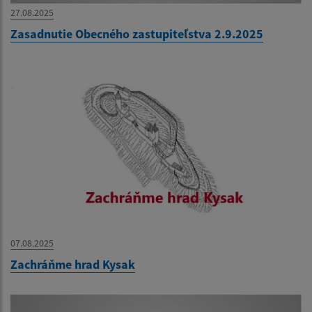
27.08.2025
Zasadnutie Obecného zastupiteľstva 2.9.2025
07.08.2025
Zachráňme hrad Kysak