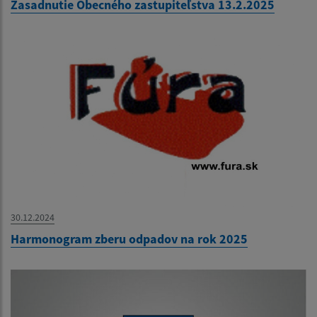
Zasadnutie Obecného zastupiteľstva 13.2.2025
30.12.2024
Harmonogram zberu odpadov na rok 2025