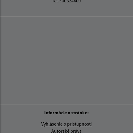
IČO: 00324400
Informácie o stránke:
Vyhlásenie o prístupnosti
Autorské práva