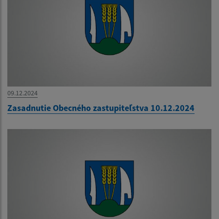
09.12.2024
Zasadnutie Obecného zastupiteľstva 10.12.2024