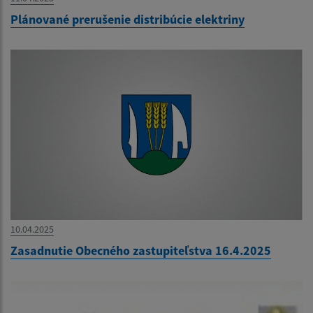
Plánované prerušenie distribúcie elektriny
10.04.2025
Zasadnutie Obecného zastupiteľstva 16.4.2025