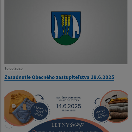
10.06.2025
Zasadnutie Obecného zastupiteľstva 19.6.2025