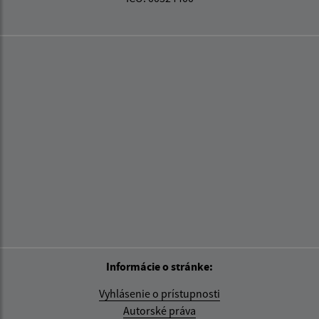
Informácie o stránke:
Vyhlásenie o prístupnosti
Autorské práva