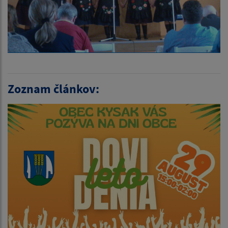
Zoznam článkov: