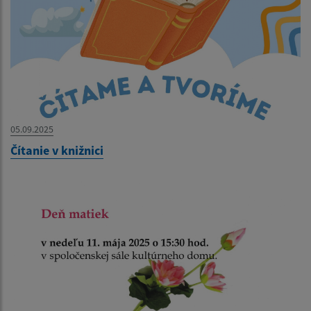
05.09.2025
Čítanie v knižnici