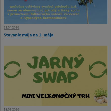
23.04.2026
Stavanie mája na 1. mája
18.03.2026