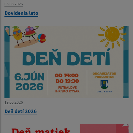
05.08.2026
Dovidenia leto
19.05.2026
Deň detí 2026