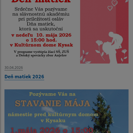
30.04.2026
Deň matiek 2026