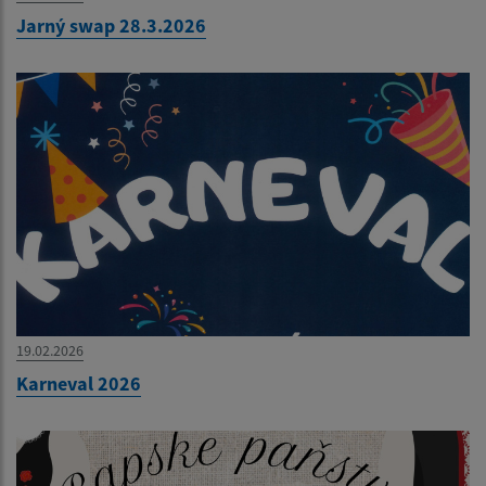
Jarný swap 28.3.2026
19.02.2026
Karneval 2026