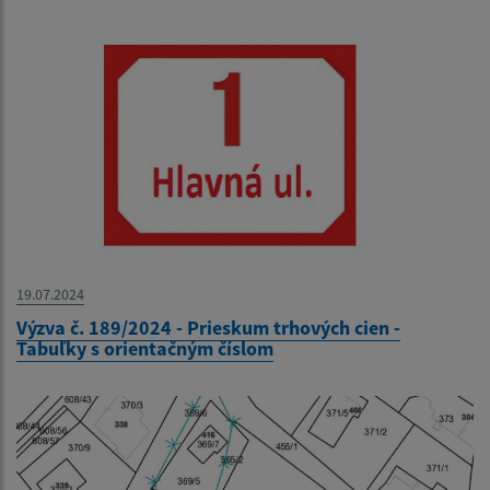
19.07.2024
Výzva č. 189/2024 - Prieskum trhových cien -
Tabuľky s orientačným číslom