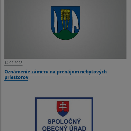
14.02.2025
Oznámenie zámeru na prenájom nebytových
priestorov