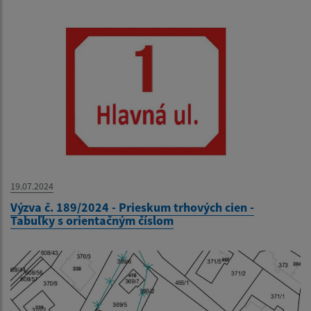
19.07.2024
Výzva č. 189/2024 - Prieskum trhových cien -
Tabuľky s orientačným číslom