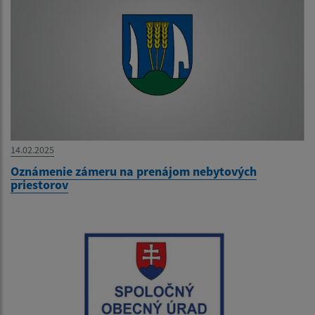
14.02.2025
Oznámenie zámeru na prenájom nebytových
priestorov