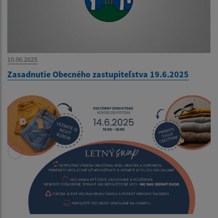
10.06.2025
Zasadnutie Obecného zastupiteľstva 19.6.2025