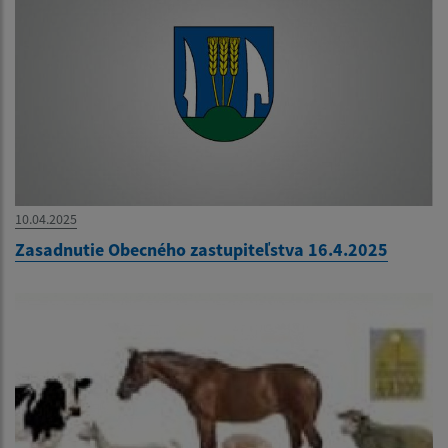
10.04.2025
Zasadnutie Obecného zastupiteľstva 16.4.2025