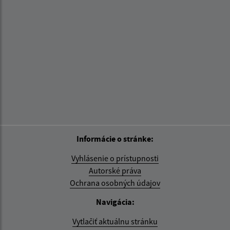
Informácie o stránke:
Vyhlásenie o prístupnosti
Autorské práva
Ochrana osobných údajov
Navigácia:
Vytlačiť aktuálnu stránku