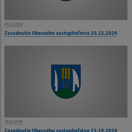
09.12.2024
Zasadnutie Obecného zastupiteľstva 10.12.2024
18.10.2024
Zasadnutie Obecného zastupiteľstva 23.10.2024