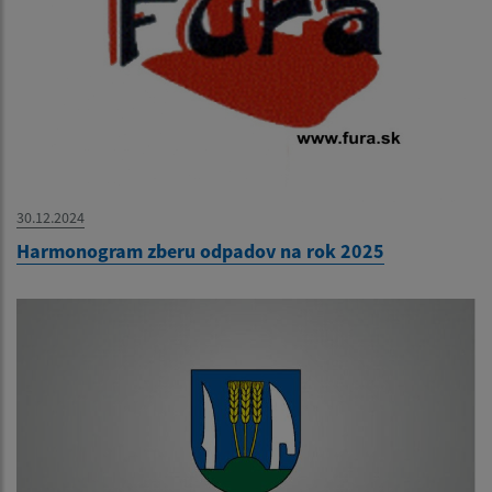
30.12.2024
Harmonogram zberu odpadov na rok 2025