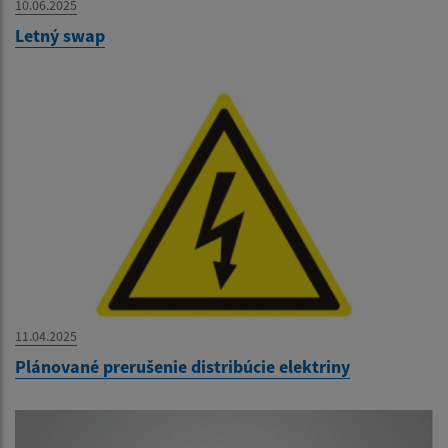
10.06.2025
Letný swap
11.04.2025
Plánované prerušenie distribúcie elektriny