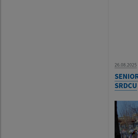
26.08.2025
SENIOR
SRDCU