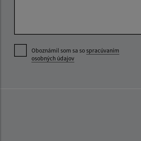
Oboznámil som sa so
spracúvaním
osobných údajov