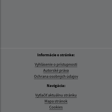
Informácie o stránke:
Vyhlásenie o prístupnosti
Autorské práva
Ochrana osobných údajov
Navigácia:
Vytlačiť aktuálnu stránku
Mapa stránok
Cookies