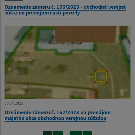
Oznámenie zámeru č. 166/2023 - obchodná verejná
súťaž na prenájom časti parcely
06.04.2023
Oznámenie zámeru č. 162/2023 na prenájom
majetku obce obchodnou verejnou súťažou
...