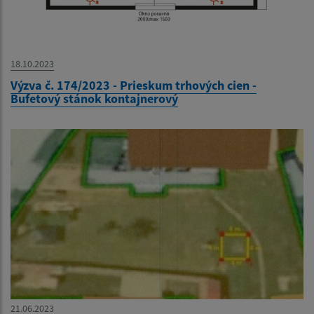
18.10.2023
Výzva č. 174/2023 - Prieskum trhových cien -
Bufetový stánok kontajnerový
21.06.2023