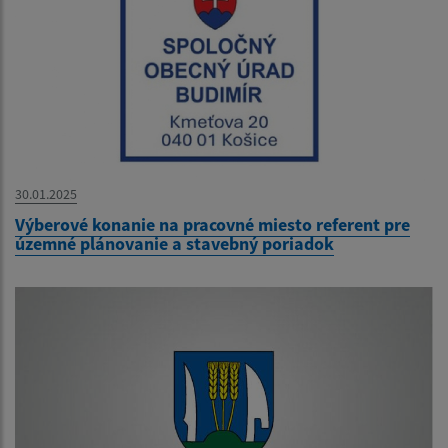
30.01.2025
Výberové konanie na pracovné miesto referent pre
územné plánovanie a stavebný poriadok