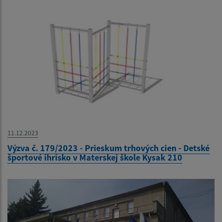
11.12.2023
Výzva č. 179/2023 - Prieskum trhových cien - Detské
športové ihrisko v Materskej škole Kysak 210