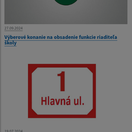
27.09.2024
Výberové konanie na obsadenie funkcie riaditeľa
školy
19.07.2024