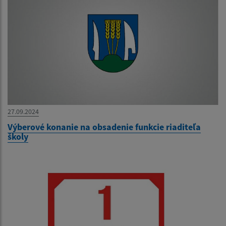
27.09.2024
Výberové konanie na obsadenie funkcie riaditeľa
školy