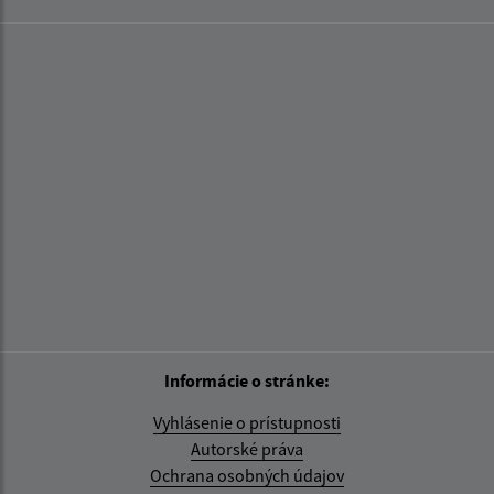
Informácie o stránke:
Vyhlásenie o prístupnosti
Autorské práva
Ochrana osobných údajov