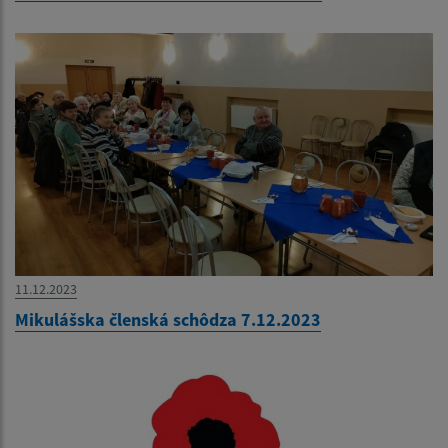
11.12.2023
Mikulášska členská schôdza 7.12.2023