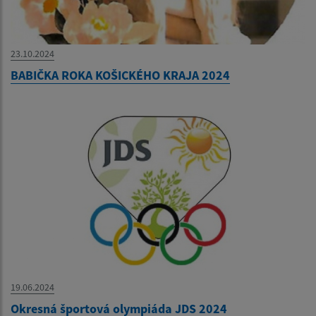
23.10.2024
BABIČKA ROKA KOŠICKÉHO KRAJA 2024
19.06.2024
Okresná športová olympiáda JDS 2024