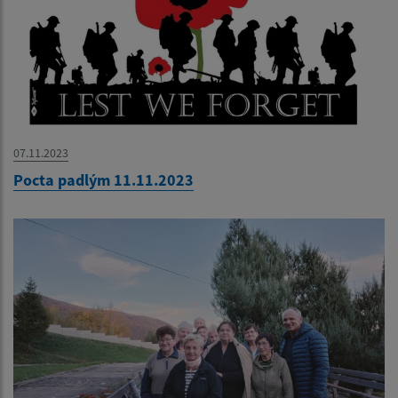
07.11.2023
Pocta padlým 11.11.2023