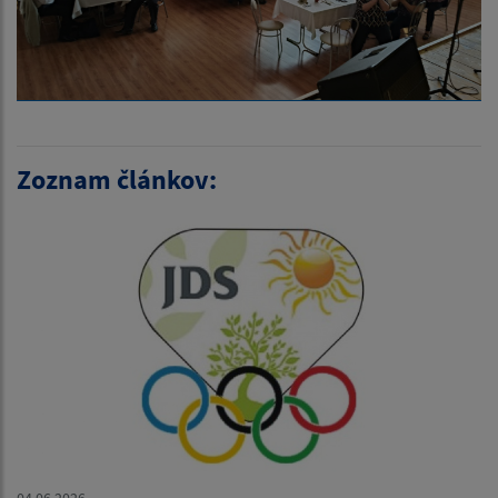
Zoznam článkov: