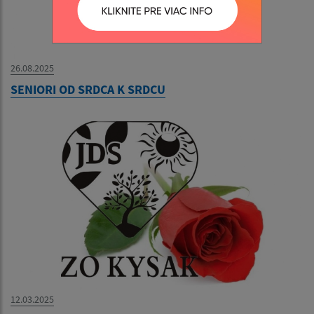
26.08.2025
SENIORI OD SRDCA K SRDCU
12.03.2025