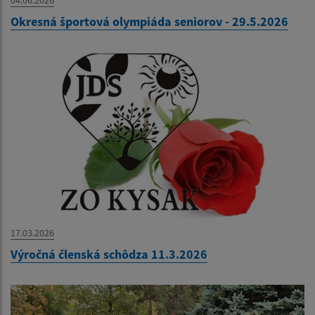
04.06.2026
Okresná športová olympiáda seniorov - 29.5.2026
17.03.2026
Výročná členská schôdza 11.3.2026