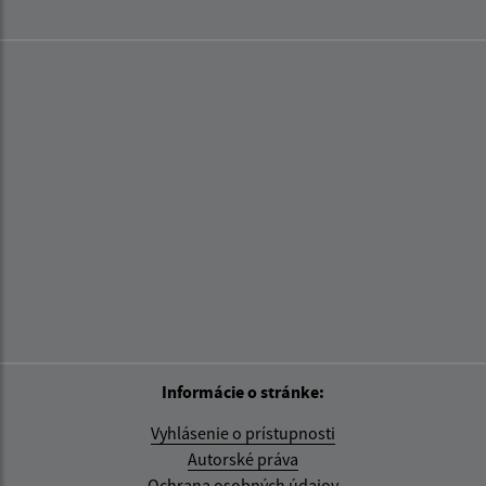
Informácie o stránke:
Vyhlásenie o prístupnosti
Autorské práva
Ochrana osobných údajov