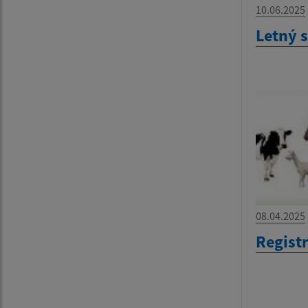
10.06.2025
Letný 
08.04.2025
Regist