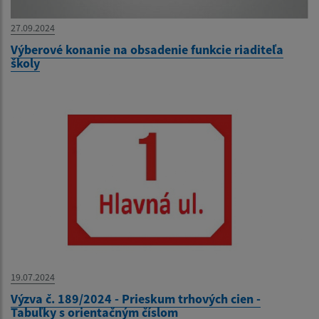
27.09.2024
Výberové konanie na obsadenie funkcie riaditeľa
školy
19.07.2024
Výzva č. 189/2024 - Prieskum trhových cien -
Tabuľky s orientačným číslom