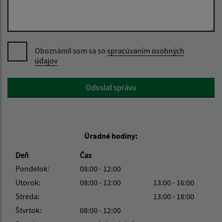
Oboznámil som sa so
spracúvaním osobných
údajov
Google reCaptcha Response
Odoslať správu
Úradné hodiny:
Deň
Čas
Pondelok:
08:00 - 12:00
Utorok:
08:00 - 12:00
13:00 - 16:00
Streda:
13:00 - 18:00
Štvrtok:
08:00 - 12:00