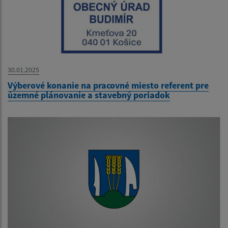
30.01.2025
Výberové konanie na pracovné miesto referent pre
územné plánovanie a stavebný poriadok