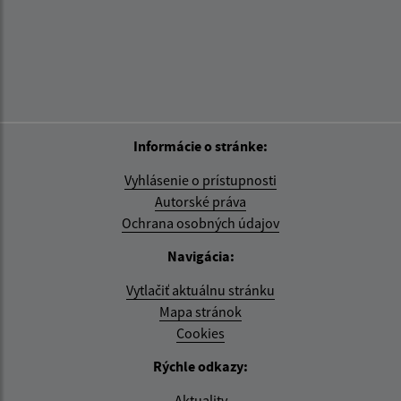
Informácie o stránke:
Vyhlásenie o prístupnosti
Autorské práva
Ochrana osobných údajov
Navigácia:
Vytlačiť aktuálnu stránku
Mapa stránok
Cookies
Rýchle odkazy:
Aktuality