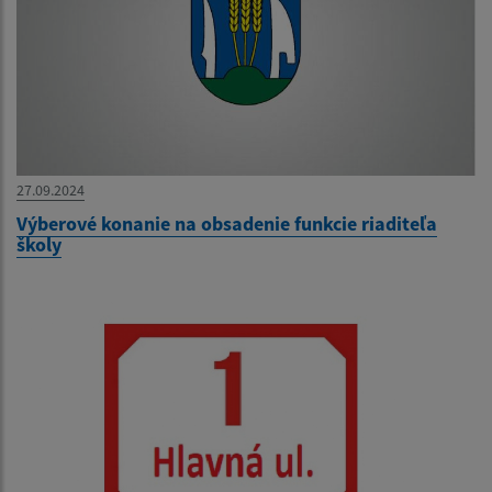
27.09.2024
Výberové konanie na obsadenie funkcie riaditeľa
školy