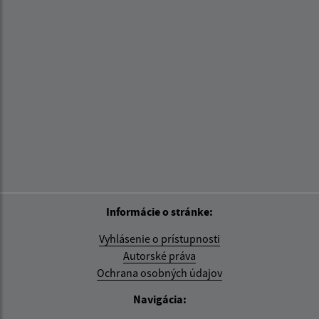
Informácie o stránke:
Vyhlásenie o prístupnosti
Autorské práva
Ochrana osobných údajov
Navigácia: