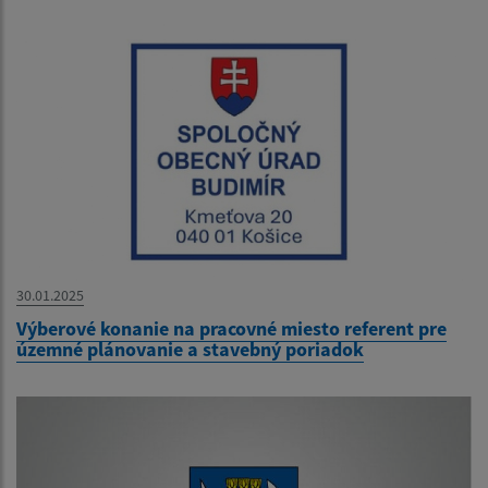
30.01.2025
Výberové konanie na pracovné miesto referent pre
územné plánovanie a stavebný poriadok