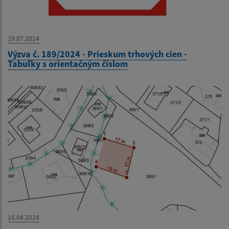
19.07.2024
Výzva č. 189/2024 - Prieskum trhových cien -
Tabuľky s orientačným číslom
16.04.2024