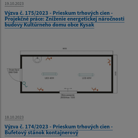
19.10.2023
Výzva č. 175/2023 - Prieskum trhových cien -
Projekčné práce: Zníženie energetickej náročnosti
budovy Kultúrneho domu obce Kysak
18.10.2023
Výzva č. 174/2023 - Prieskum trhových cien -
Bufetový stánok kontajnerový