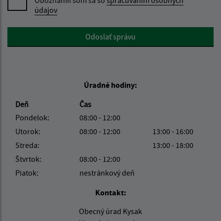
údajov
Google reCaptcha Response
Odoslať správu
Úradné hodiny:
Deň
Čas
Pondelok:
08:00 - 12:00
Utorok:
08:00 - 12:00
13:00 - 16:00
Streda:
13:00 - 18:00
Štvrtok:
08:00 - 12:00
Piatok:
nestránkový deň
Kontakt:
Obecný úrad Kysak