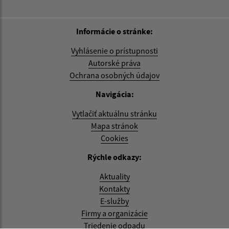
Informácie o stránke:
Vyhlásenie o prístupnosti
Autorské práva
Ochrana osobných údajov
Navigácia:
Vytlačiť aktuálnu stránku
Mapa stránok
Cookies
Rýchle odkazy:
Aktuality
Kontakty
E-služby
Firmy a organizácie
Triedenie odpadu