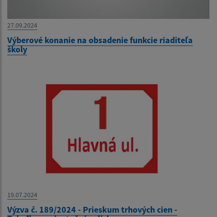
27.09.2024
Výberové konanie na obsadenie funkcie riaditeľa
školy
19.07.2024
Výzva č. 189/2024 - Prieskum trhových cien -