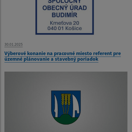
30.01.2025
Výberové konanie na pracovné miesto referent pre
územné plánovanie a stavebný poriadok