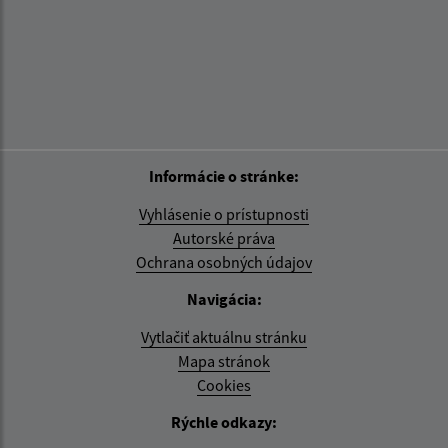
Informácie o stránke:
Vyhlásenie o prístupnosti
Autorské práva
Ochrana osobných údajov
Navigácia:
Vytlačiť aktuálnu stránku
Mapa stránok
Cookies
Rýchle odkazy: