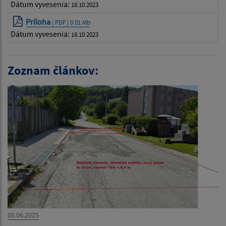
Dátum vyvesenia:
18.10.2023
Príloha
| PDF | 0.01 Mb
Dátum vyvesenia:
18.10.2023
Zoznam článkov:
05.06.2025