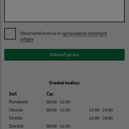
Oboznámil som sa so
spracúvaním osobných
údajov
Google reCaptcha Response
Odoslať správu
Úradné hodiny:
Deň
Čas
Pondelok:
08:00 - 12:00
Utorok:
08:00 - 12:00
13:00 - 16:00
Streda:
13:00 - 18:00
Štvrtok:
08:00 - 12:00