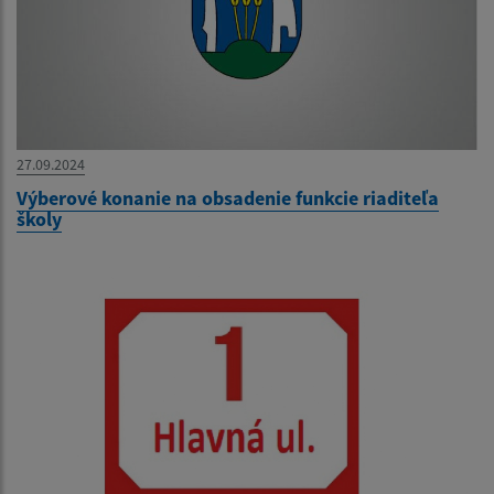
27.09.2024
Výberové konanie na obsadenie funkcie riaditeľa
školy