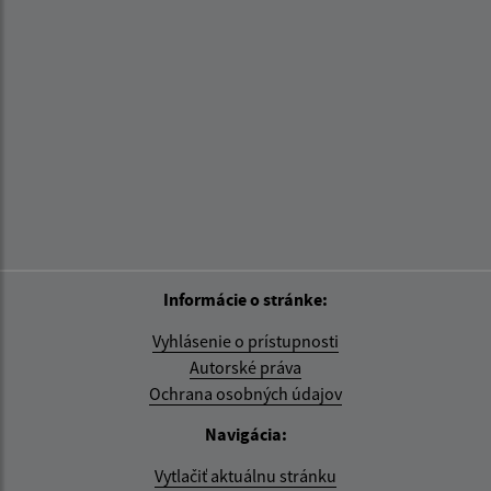
Informácie o stránke:
Vyhlásenie o prístupnosti
Autorské práva
Ochrana osobných údajov
Navigácia:
Vytlačiť aktuálnu stránku