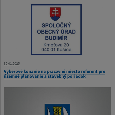
30.01.2025
Výberové konanie na pracovné miesto referent pre
územné plánovanie a stavebný poriadok