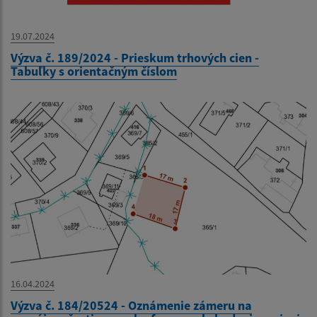
19.07.2024
Výzva č. 189/2024 - Prieskum trhových cien -
Tabuľky s orientačným číslom
16.04.2024
Výzva č. 184/20524 - Oznámenie zámeru na