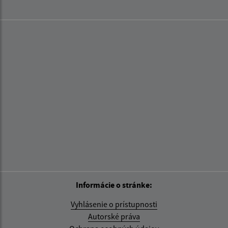
Informácie o stránke:
Vyhlásenie o prístupnosti
Autorské práva