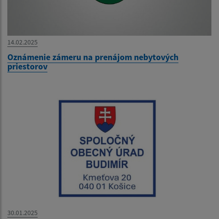
14.02.2025
Oznámenie zámeru na prenájom nebytových
priestorov
30.01.2025