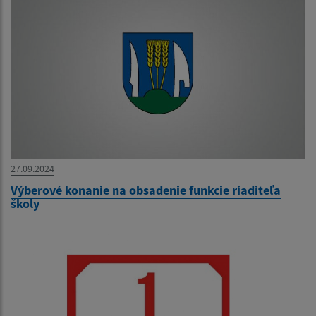
27.09.2024
Výberové konanie na obsadenie funkcie riaditeľa
školy