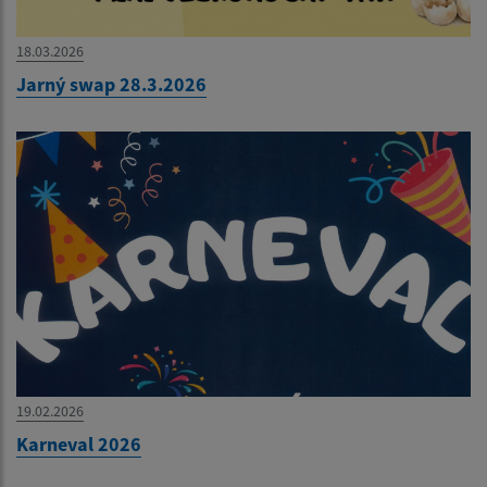
18.03.2026
Jarný swap 28.3.2026
19.02.2026
Karneval 2026