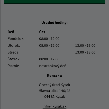
Úradné hodiny:
Deň
Čas
Pondelok:
08:00 - 12:00
Utorok:
08:00 - 12:00
13:00 - 16:00
Streda:
13:00 - 18:00
Štvrtok:
08:00 - 12:00
Piatok:
nestránkový deň
Kontakt:
Obecný úrad Kysak
Hlavná ulica 146/28
044 81 Kysak
info@kysak.sk