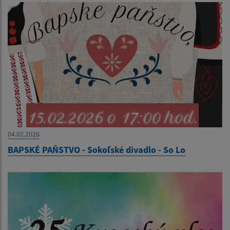
04.02.2026
BAPSKÉ PAŇSTVO - Sokoľské divadlo - So Lo