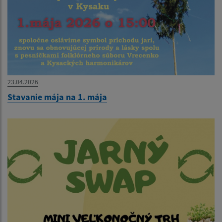
23.04.2026
Stavanie mája na 1. mája