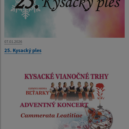
07.01.2026
25. Kysacký ples