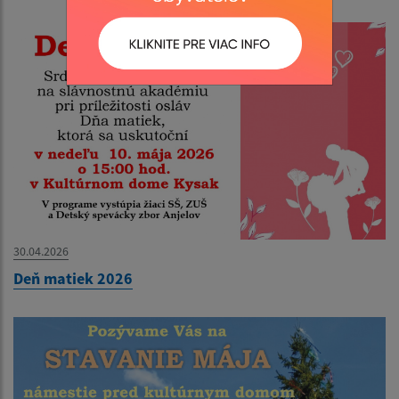
30.04.2026
Deň matiek 2026