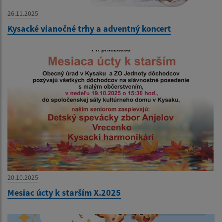
26.11.2025
Kysacké vianočné trhy a adventný koncert
20.10.2025
Mesiac úcty k starším X.2025