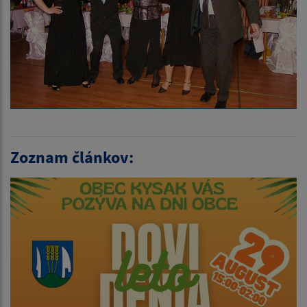
Zoznam článkov: