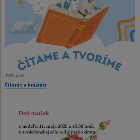
05.09.2025
Čítanie v knižnici