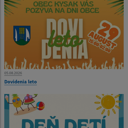
05.08.2026
Dovidenia leto