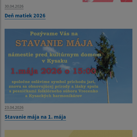
30.04.2026
Deň matiek 2026
23.04.2026
Stavanie mája na 1. mája