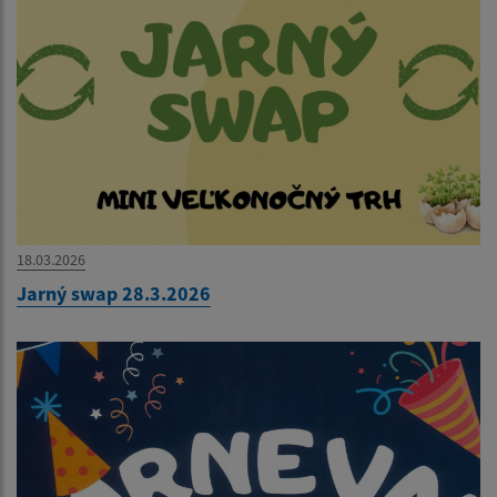
18.03.2026
Jarný swap 28.3.2026