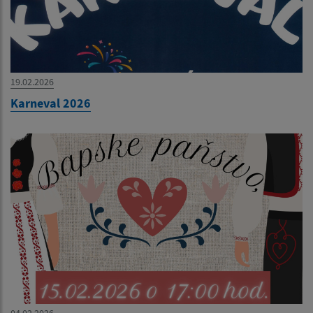
19.02.2026
Karneval 2026
04.02.2026