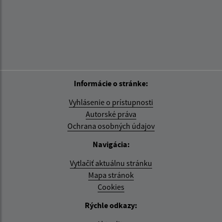
Informácie o stránke:
Vyhlásenie o prístupnosti
Autorské práva
Ochrana osobných údajov
Navigácia:
Vytlačiť aktuálnu stránku
Mapa stránok
Cookies
Rýchle odkazy: