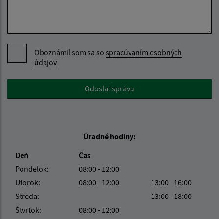
Oboznámil som sa so
spracúvaním osobných
údajov
Google reCaptcha Response
Odoslať správu
Úradné hodiny:
Deň
Čas
Pondelok:
08:00 - 12:00
Utorok:
08:00 - 12:00
13:00 - 16:00
Streda:
13:00 - 18:00
Štvrtok:
08:00 - 12:00