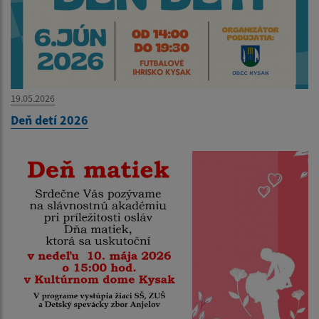
19.05.2026
Deň detí 2026