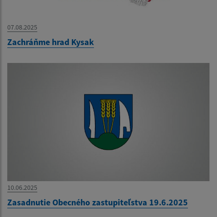
07.08.2025
Zachráňme hrad Kysak
10.06.2025
Zasadnutie Obecného zastupiteľstva 19.6.2025