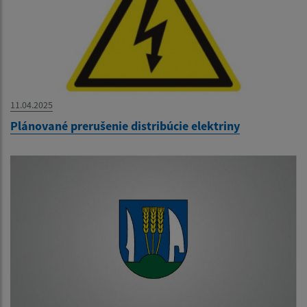
11.04.2025
Plánované prerušenie distribúcie elektriny