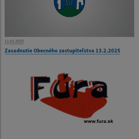
11.02.2025
Zasadnutie Obecného zastupiteľstva 13.2.2025