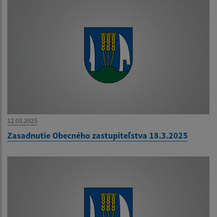
12.03.2025
Zasadnutie Obecného zastupiteľstva 18.3.2025