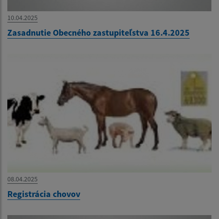
10.04.2025
Zasadnutie Obecného zastupiteľstva 16.4.2025
08.04.2025
Registrácia chovov