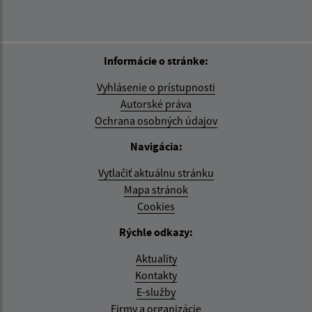
Informácie o stránke:
Vyhlásenie o prístupnosti
Autorské práva
Ochrana osobných údajov
Navigácia:
Vytlačiť aktuálnu stránku
Mapa stránok
Cookies
Rýchle odkazy:
Aktuality
Kontakty
E-služby
Firmy a organizácie