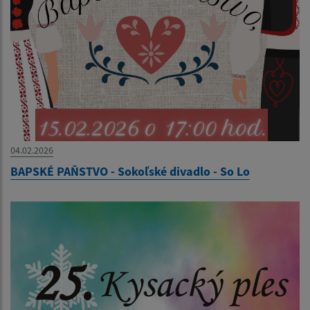
04.02.2026
BAPSKÉ PAŇSTVO - Sokoľské divadlo - So Lo