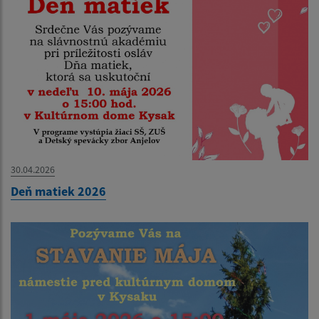
30.04.2026
Deň matiek 2026