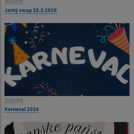
18.03.2026
Jarný swap 28.3.2026
19.02.2026
Karneval 2026