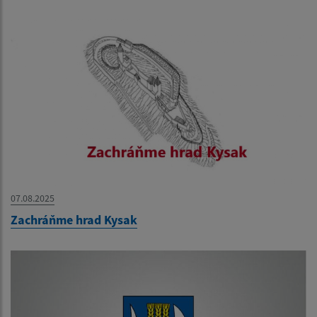
07.08.2025
Zachráňme hrad Kysak