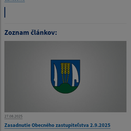
Zoznam článkov:
27.08.2025
Zasadnutie Obecného zastupiteľstva 2.9.2025