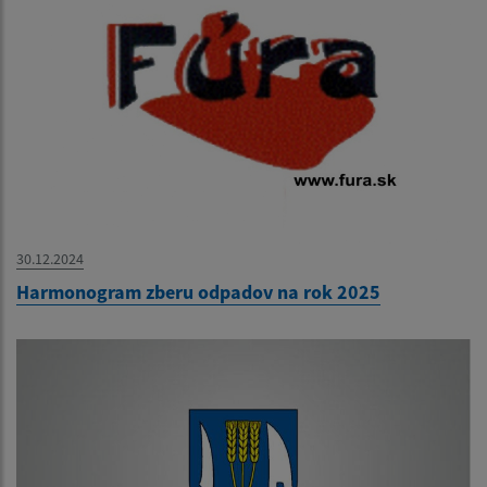
30.12.2024
Harmonogram zberu odpadov na rok 2025