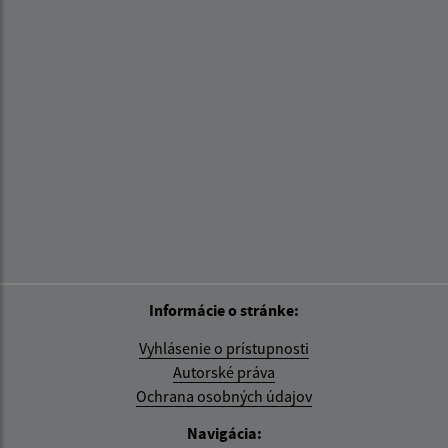
Informácie o stránke:
Vyhlásenie o prístupnosti
Autorské práva
Ochrana osobných údajov
Navigácia: