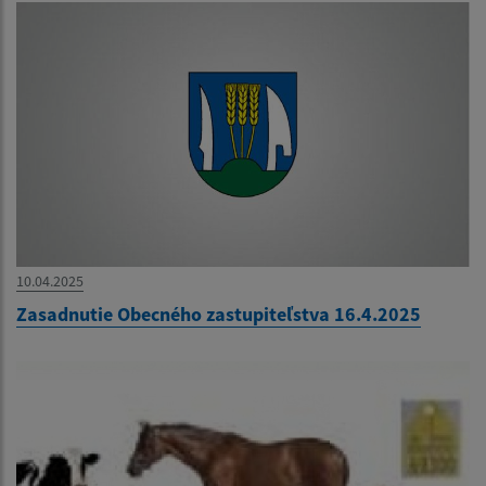
10.04.2025
Zasadnutie Obecného zastupiteľstva 16.4.2025