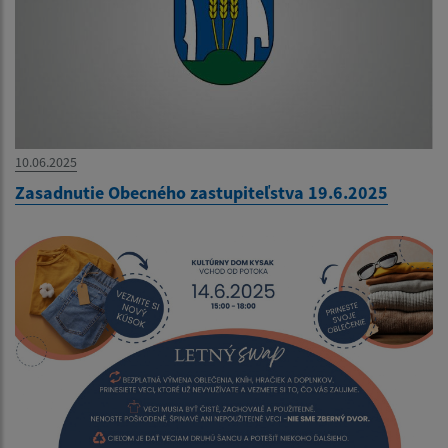
10.06.2025
Zasadnutie Obecného zastupiteľstva 19.6.2025