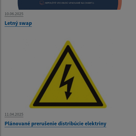
10.06.2025
Letný swap
11.04.2025
Plánované prerušenie distribúcie elektriny