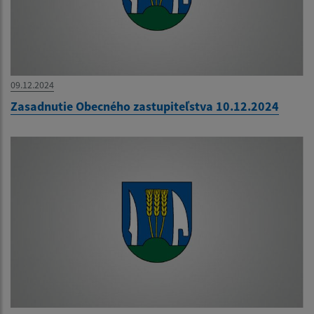
09.12.2024
Zasadnutie Obecného zastupiteľstva 10.12.2024