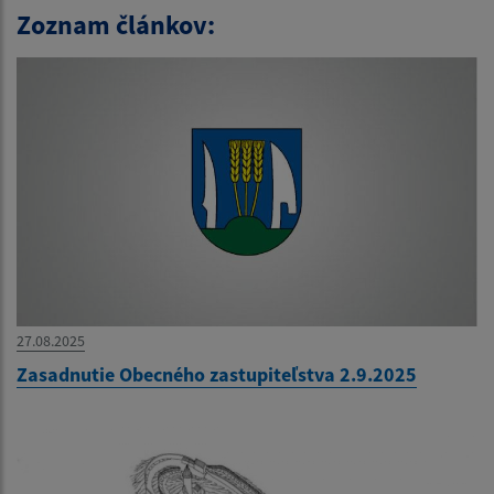
Zoznam článkov:
27.08.2025
Zasadnutie Obecného zastupiteľstva 2.9.2025