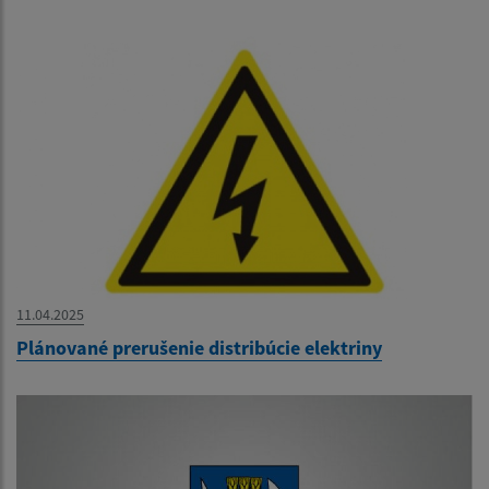
11.04.2025
Plánované prerušenie distribúcie elektriny