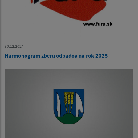
30.12.2024
Harmonogram zberu odpadov na rok 2025