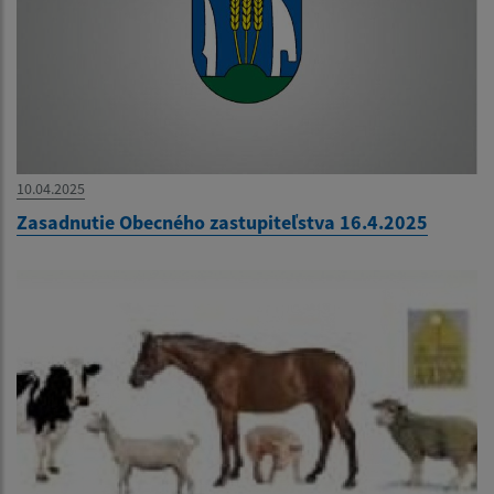
10.04.2025
Zasadnutie Obecného zastupiteľstva 16.4.2025