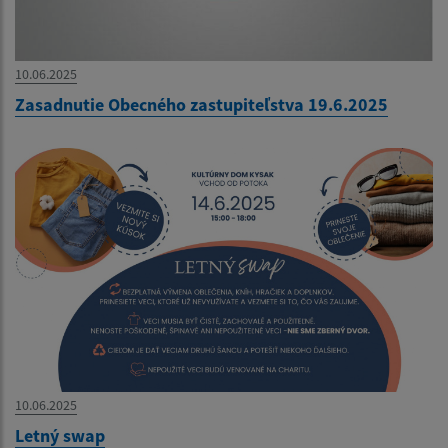
10.06.2025
Zasadnutie Obecného zastupiteľstva 19.6.2025
10.06.2025
Letný swap