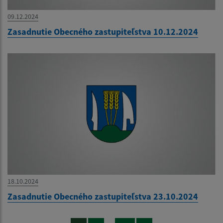
09.12.2024
Zasadnutie Obecného zastupiteľstva 10.12.2024
18.10.2024
Zasadnutie Obecného zastupiteľstva 23.10.2024