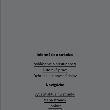
Informácie o stránke:
Vyhlásenie o prístupnosti
Autorské práva
Ochrana osobných údajov
Navigácia:
Vytlačiť aktuálnu stránku
Mapa stránok
Cookies