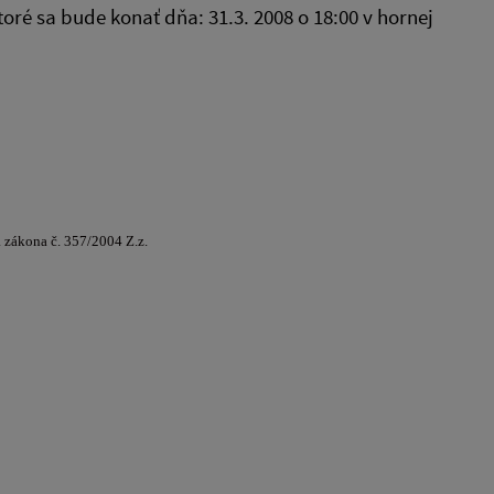
ré sa bude konať dňa: 31.3. 2008 o 18:00 v hornej
 zákona č. 357/2004 Z.z.