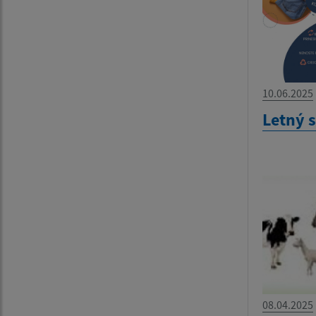
10.06.2025
Letný 
08.04.2025