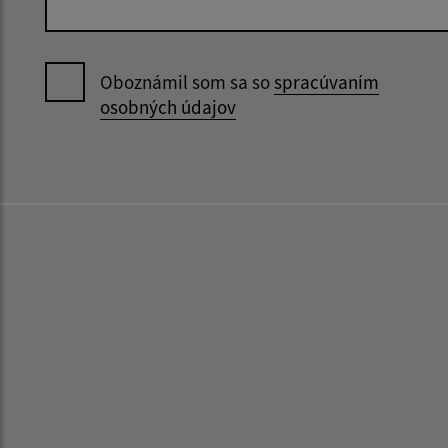
Oboznámil som sa so
spracúvaním
osobných údajov