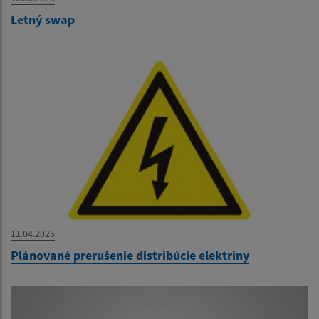
Letný swap
11.04.2025
Plánované prerušenie distribúcie elektriny