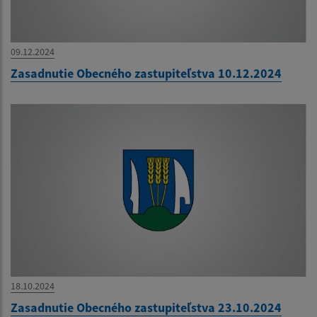
09.12.2024
Zasadnutie Obecného zastupiteľstva 10.12.2024
18.10.2024
Zasadnutie Obecného zastupiteľstva 23.10.2024