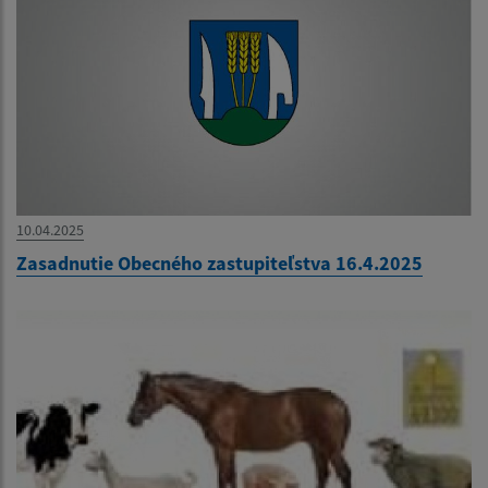
10.04.2025
Zasadnutie Obecného zastupiteľstva 16.4.2025