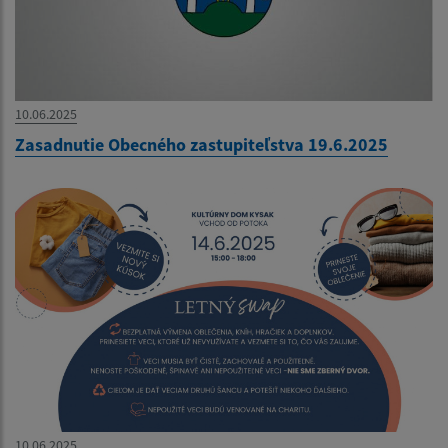
10.06.2025
Zasadnutie Obecného zastupiteľstva 19.6.2025
10.06.2025