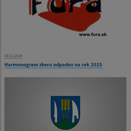
30.12.2024
Harmonogram zberu odpadov na rok 2025