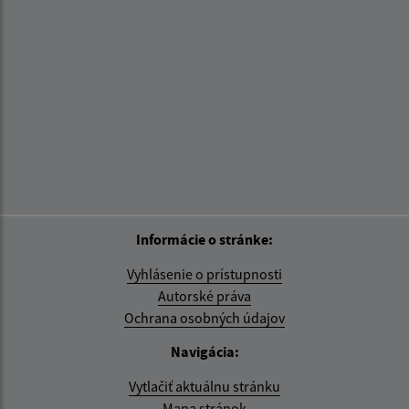
Informácie o stránke:
Vyhlásenie o prístupnosti
Autorské práva
Ochrana osobných údajov
Navigácia:
Vytlačiť aktuálnu stránku
Mapa stránok