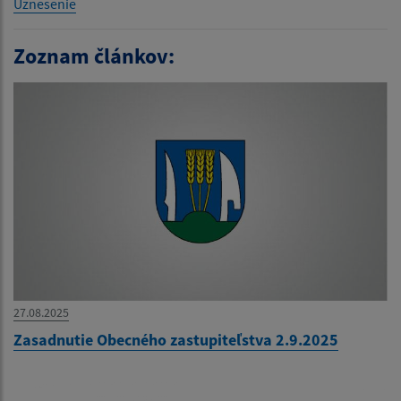
Uznesenie
Zoznam článkov:
27.08.2025
Zasadnutie Obecného zastupiteľstva 2.9.2025