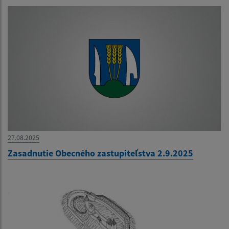
27.08.2025
Zasadnutie Obecného zastupiteľstva 2.9.2025