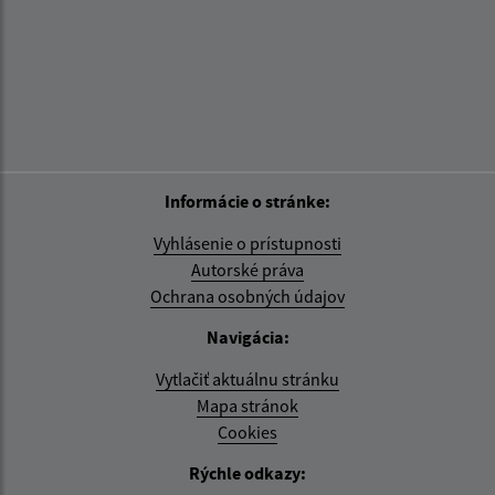
Informácie o stránke:
Vyhlásenie o prístupnosti
Autorské práva
Ochrana osobných údajov
Navigácia:
Vytlačiť aktuálnu stránku
Mapa stránok
Cookies
Rýchle odkazy: