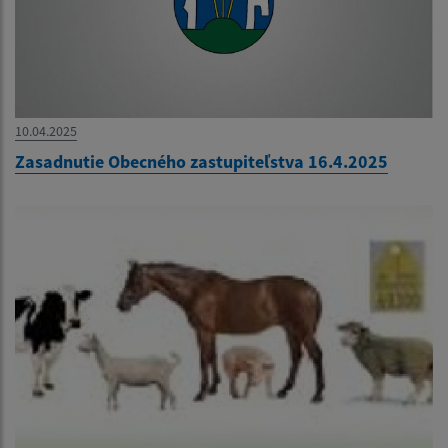
10.04.2025
Zasadnutie Obecného zastupiteľstva 16.4.2025