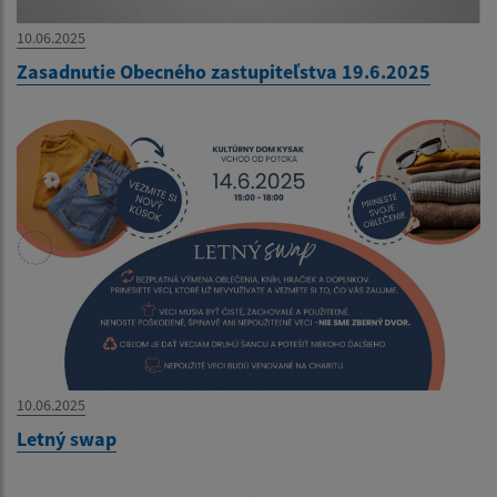
10.06.2025
Zasadnutie Obecného zastupiteľstva 19.6.2025
10.06.2025
Letný swap