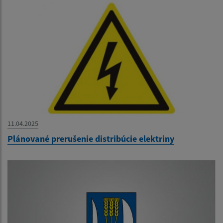
11.04.2025
Plánované prerušenie distribúcie elektriny