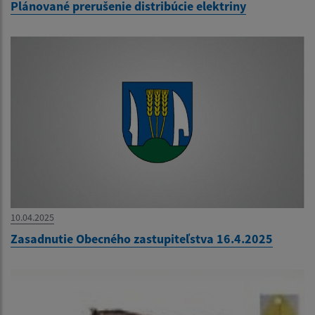
Plánované prerušenie distribúcie elektriny
10.04.2025
Zasadnutie Obecného zastupiteľstva 16.4.2025