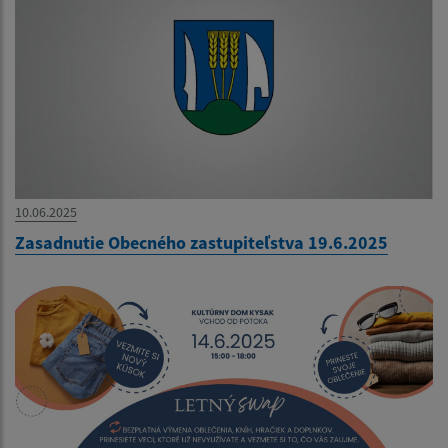
10.06.2025
Zasadnutie Obecného zastupiteľstva 19.6.2025