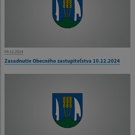
09.12.2024
Zasadnutie Obecného zastupiteľstva 10.12.2024