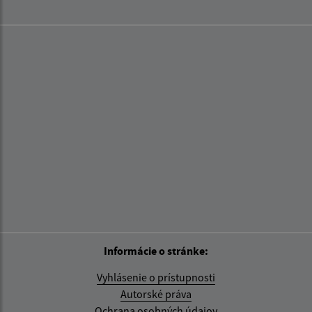
Informácie o stránke:
Vyhlásenie o prístupnosti
Autorské práva
Ochrana osobných údajov