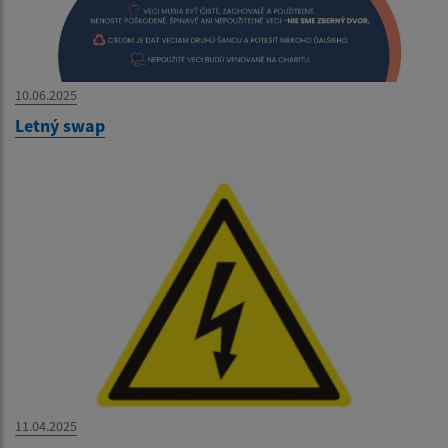
10.06.2025
Letný swap
11.04.2025