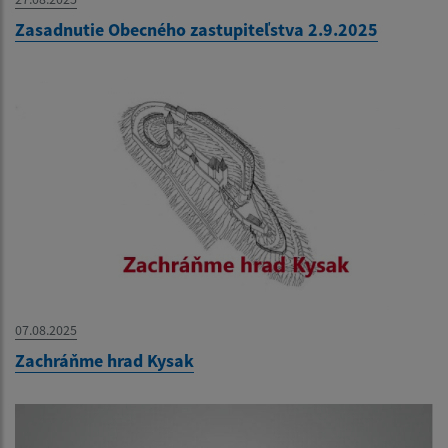
Zasadnutie Obecného zastupiteľstva 2.9.2025
07.08.2025
Zachráňme hrad Kysak