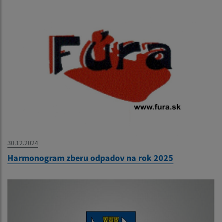
30.12.2024
Harmonogram zberu odpadov na rok 2025