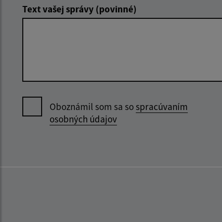
Text vašej správy (povinné)
Oboznámil som sa so
spracúvaním
osobných údajov