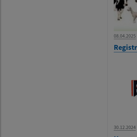
08.04.2025
Regist
30.12.2024