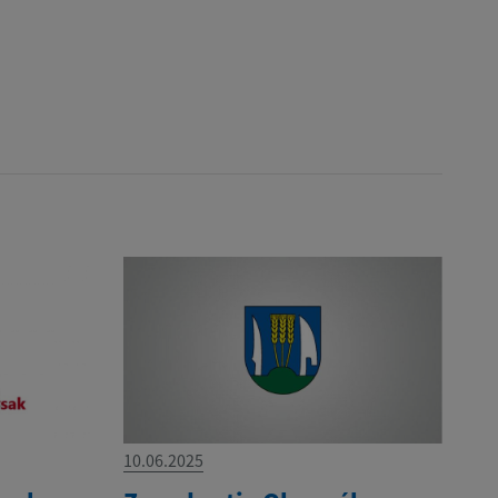
10.06.2025