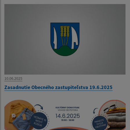
10.06.2025
Zasadnutie Obecného zastupiteľstva 19.6.2025