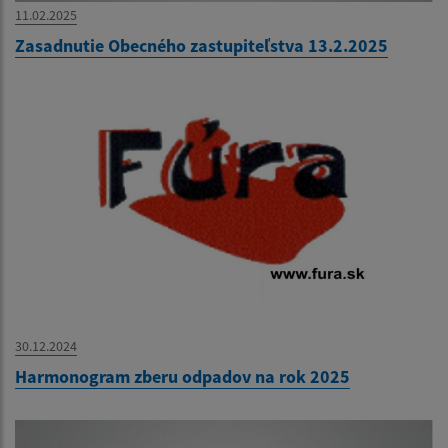
11.02.2025
Zasadnutie Obecného zastupiteľstva 13.2.2025
30.12.2024
Harmonogram zberu odpadov na rok 2025