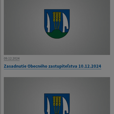
09.12.2024
Zasadnutie Obecného zastupiteľstva 10.12.2024