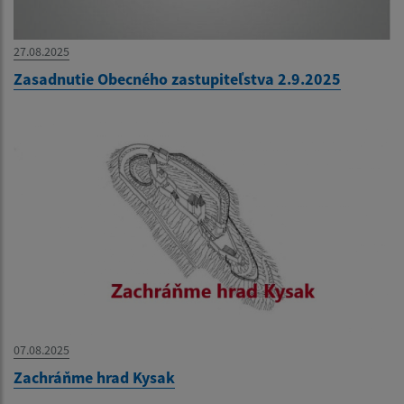
27.08.2025
Zasadnutie Obecného zastupiteľstva 2.9.2025
07.08.2025
Zachráňme hrad Kysak