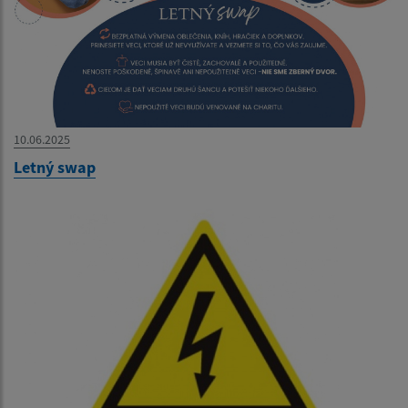
10.06.2025
Letný swap