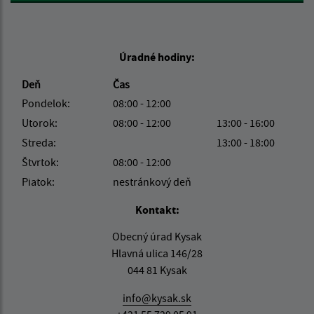
Úradné hodiny:
Deň
Čas
Pondelok:
08:00 - 12:00
Utorok:
08:00 - 12:00
13:00 - 16:00
Streda:
13:00 - 18:00
Štvrtok:
08:00 - 12:00
Piatok:
nestránkový deň
Kontakt:
Obecný úrad Kysak
Hlavná ulica 146/28
044 81 Kysak
info@kysak.sk