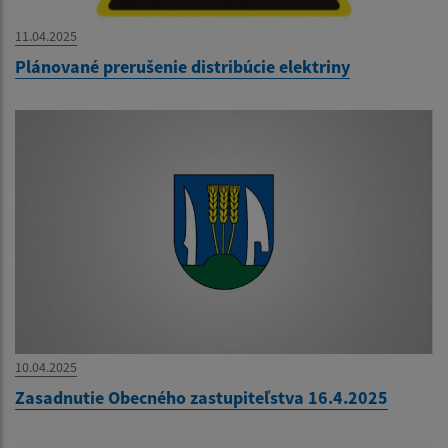
11.04.2025
Plánované prerušenie distribúcie elektriny
10.04.2025
Zasadnutie Obecného zastupiteľstva 16.4.2025