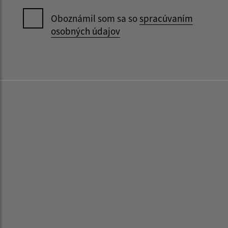
Oboznámil som sa so
spracúvaním
osobných údajov