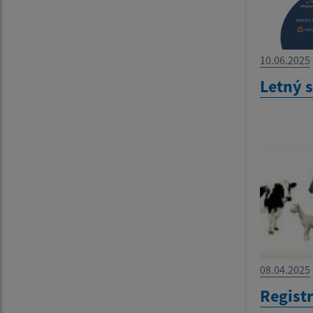
10.06.2025
Letný 
08.04.2025
Regist