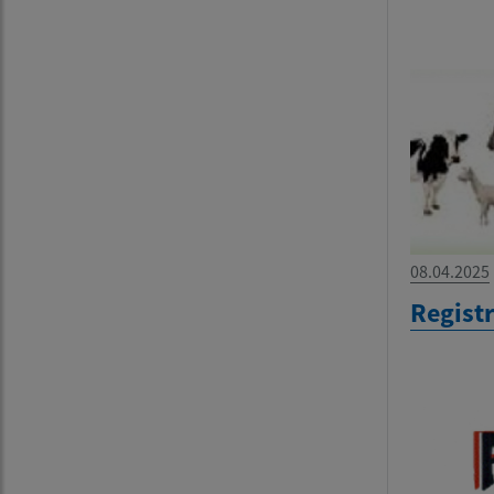
08.04.2025
Regist