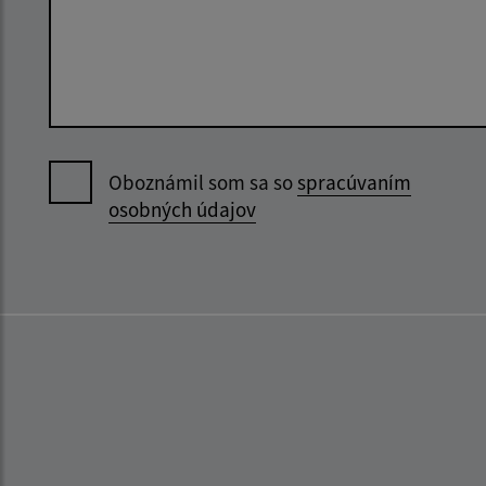
Oboznámil som sa so
spracúvaním
osobných údajov