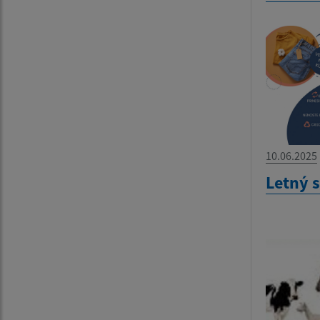
10.06.2025
Letný 