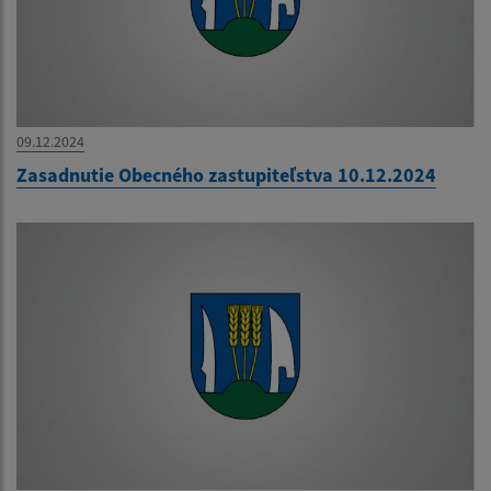
09.12.2024
Zasadnutie Obecného zastupiteľstva 10.12.2024