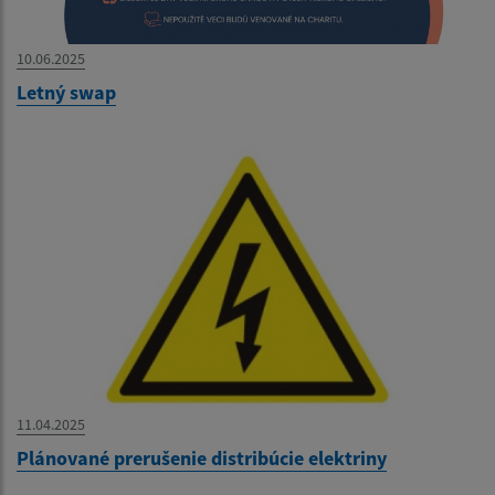
10.06.2025
Letný swap
11.04.2025
Plánované prerušenie distribúcie elektriny