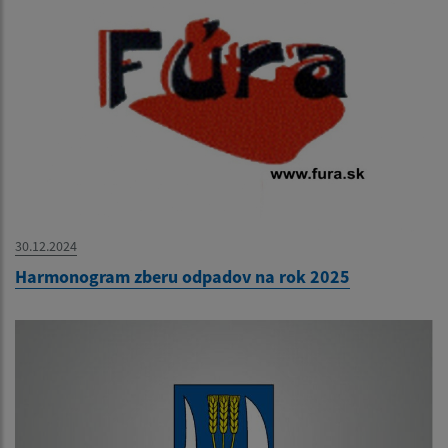
30.12.2024
Harmonogram zberu odpadov na rok 2025