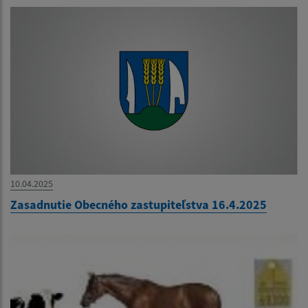
10.04.2025
Zasadnutie Obecného zastupiteľstva 16.4.2025