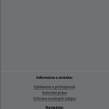
Informácie o stránke:
Vyhlásenie o prístupnosti
Autorské práva
Ochrana osobných údajov
Navigácia: