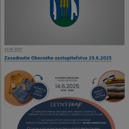
10.06.2025
Zasadnutie Obecného zastupiteľstva 19.6.2025