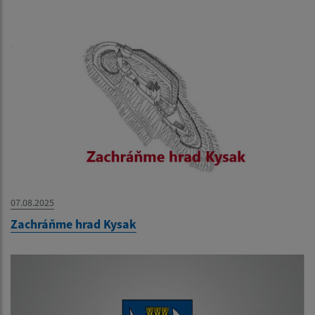
07.08.2025
Zachráňme hrad Kysak