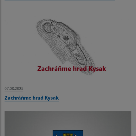
07.08.2025
Zachráňme hrad Kysak