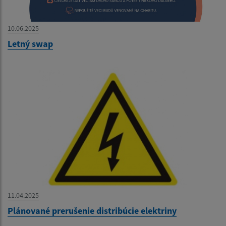
10.06.2025
Letný swap
11.04.2025
Plánované prerušenie distribúcie elektriny