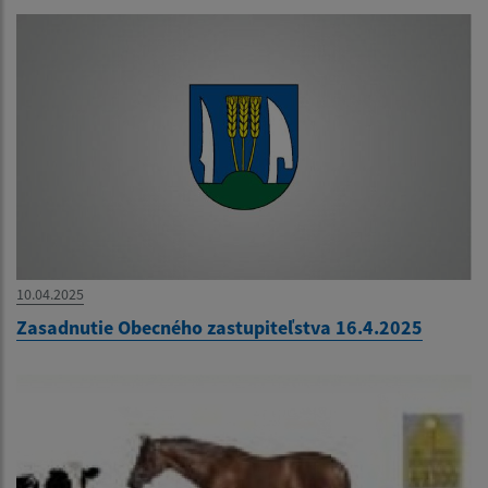
10.04.2025
Zasadnutie Obecného zastupiteľstva 16.4.2025