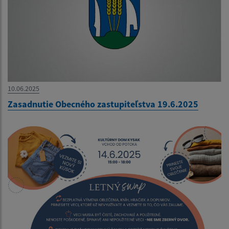
10.06.2025
Zasadnutie Obecného zastupiteľstva 19.6.2025