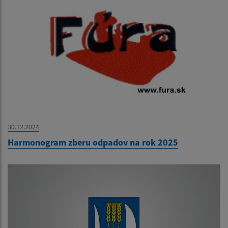
30.12.2024
Harmonogram zberu odpadov na rok 2025