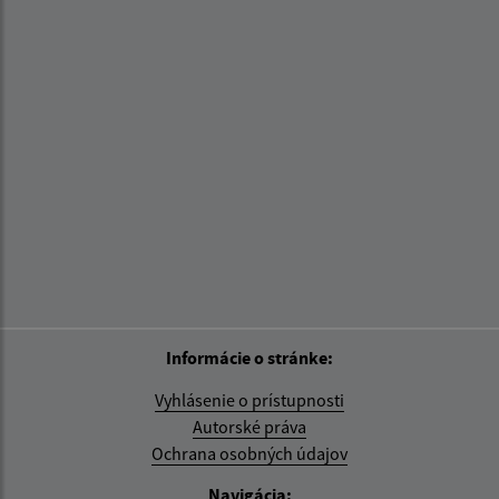
Informácie o stránke:
Vyhlásenie o prístupnosti
Autorské práva
Ochrana osobných údajov
Navigácia: