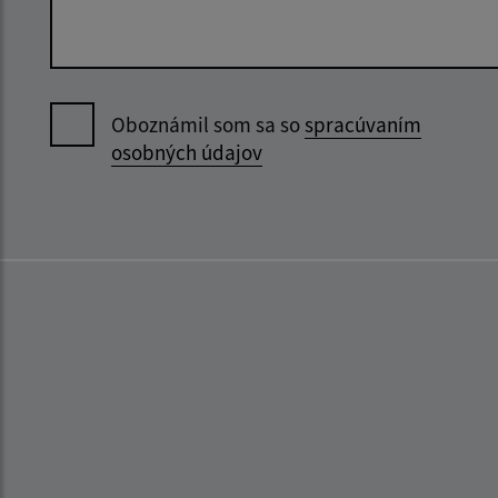
Oboznámil som sa so
spracúvaním
osobných údajov