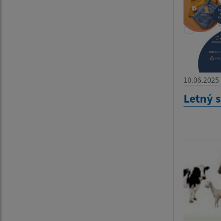
10.06.2025
Letný 