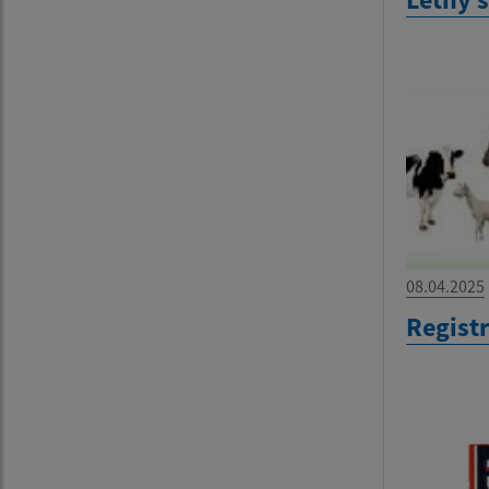
08.04.2025
Regist